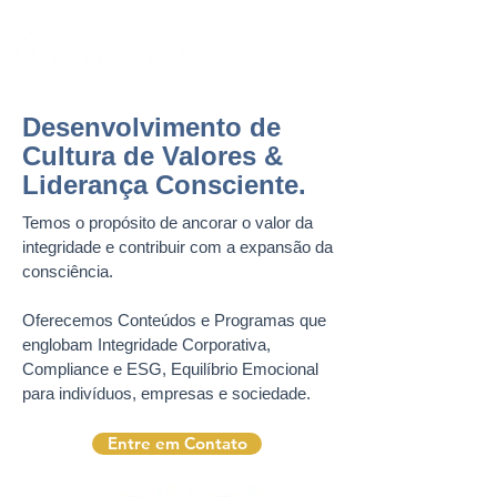
Desenvolvimento de
Cultura de Valores &
Liderança Consciente.
Temos o propósito de ancorar o valor da
integridade e contribuir com a expansão da
consciência.
Oferecemos Conteúdos e Programas que
englobam Integridade Corporativa,
Compliance e ESG, Equilíbrio Emocional
para indivíduos, empresas e sociedade.
Entre em Contato