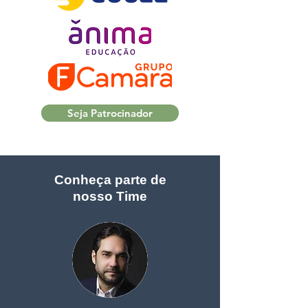
Seja Patrocinador
Conheça parte de
nosso Time