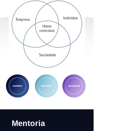
Mentoria