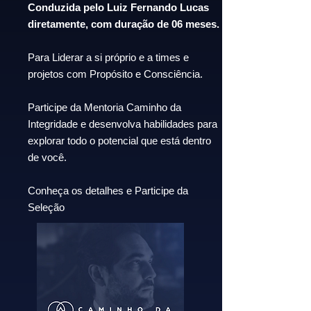
Conduzida pelo Luiz Fernando Lucas
diretamente, com duração de 06 meses.
Para Liderar a si próprio e a times e
projetos com Propósito e Consciência.
Participe da Mentoria Caminho da
Integridade e desenvolva habilidades para
explorar todo o potencial que está dentro
de você.
Conheça os detalhes e Participe da
Seleção