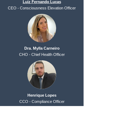
Luiz Fernando Lucas
CEO - Consciousness Elevation Officer
Dra. Mylla Carneiro
CHO - Chief Health Officer
Henrique Lopes
CCO - Compliance Officer