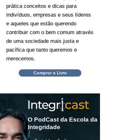
prática conceitos e dicas para
indivíduos, empresas e seus líderes
e aqueles que estão querendo
contribuir com o bem comum através
de uma sociedade mais justa e
pacífica que tanto queremos e
merecemos.
Comprar o Livro
O PodCast da Escola da
Integridade