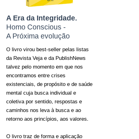
A Era da Integridade.
Homo Conscious -
A Próxima evolução
O livro virou best-seller pelas listas
da Revista Veja e da PublishNews
talvez pelo momento em que nos
encontramos entre crises
existenciais, de propósito e de saúde
mental cuja busca individual e
coletiva por sentido, respostas e
caminhos nos leva à busca e ao
retorno aos princípios, aos valores.
O livro traz de forma e aplicação