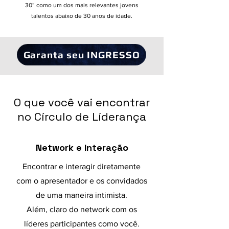
30” como um dos mais relevantes jovens
talentos abaixo de 30 anos de idade.
Garanta seu INGRESSO
O que você vai encontrar
no Círculo de Líderança
Network e Interação
Encontrar e interagir diretamente
com o apresentador e os convidados
de uma maneira intimista.
Além, claro do network com os
líderes participantes como você.