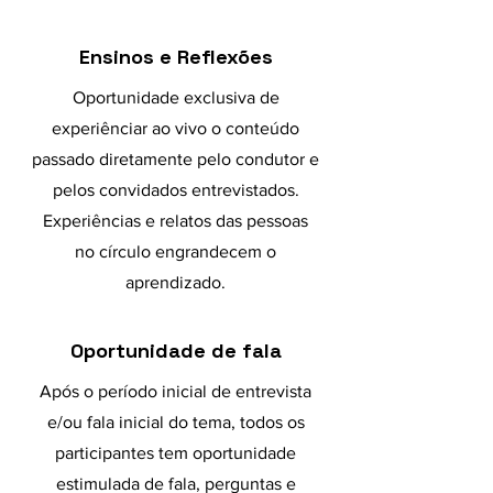
Ensinos e Reflexões
Oportunidade exclusiva de
experiênciar ao vivo o conteúdo
passado diretamente pelo condutor e
pelos convidados entrevistados.
Experiências e relatos das pessoas
no círculo engrandecem o
aprendizado.
Oportunidade de fala
Após o período inicial de entrevista
e/ou fala inicial do tema, todos os
participantes tem oportunidade
estimulada de fala, perguntas e