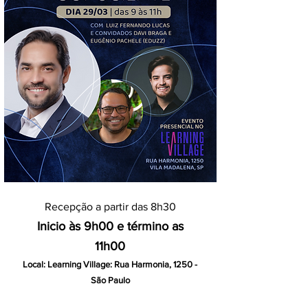
Recepção a partir das 8h30
Inicio às 9h00 e término as
11h00
Local: Learning Village: Rua Harm
onia, 1250 -
São Paulo