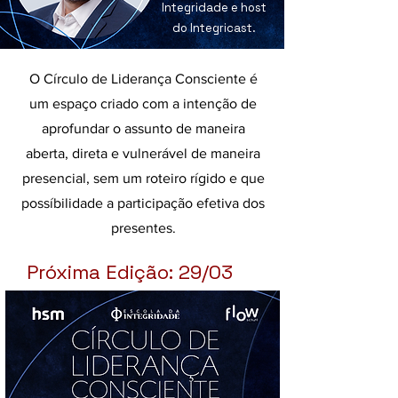
Integridade e host
do Integricast.
O Círculo de Liderança Consciente é
um espaço criado com a intenção de
aprofundar o assunto de maneira
aberta, direta e vulnerável de maneira
presencial, sem um roteiro rígido e que
possíbilidade a participação efetiva dos
presentes.
Próxima Edição: 29/03